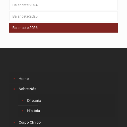
Balancete 2024
Balancete 2025
Balancete 2026
Home
Sobre Nós
Diretoria
História
Corpo Clínico