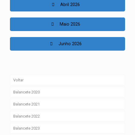
Abril 2026
Maio 2026
Junho 2026
Voltar
Balancete 2020
Balancete 2021
Balancete 2022
Balancete 2023