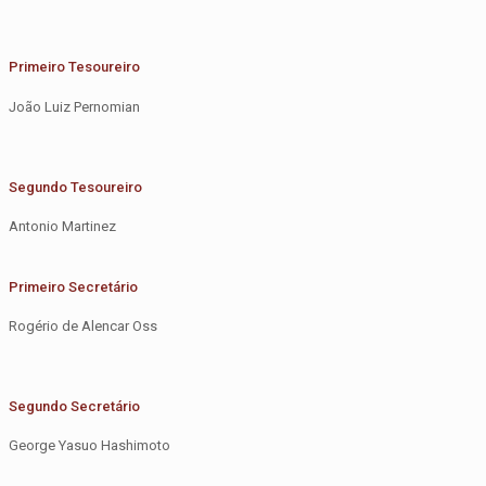
Primeiro Tesoureiro
João Luiz Pernomian
Segundo Tesoureiro
Antonio Martinez
Primeiro Secretário
Rogério de Alencar Oss
Segundo Secretário
George Yasuo Hashimoto