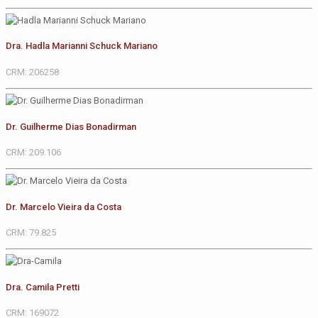
Dra. Hadla Marianni Schuck Mariano
CRM: 206258
Dr. Guilherme Dias Bonadirman
CRM: 209.106
Dr. Marcelo Vieira da Costa
CRM: 79.825
Dra. Camila Pretti
CRM: 169072