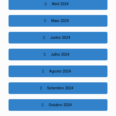
Abril 2024
Maio 2024
Junho 2024
Julho 2024
Agosto 2024
Setembro 2024
Outubro 2024