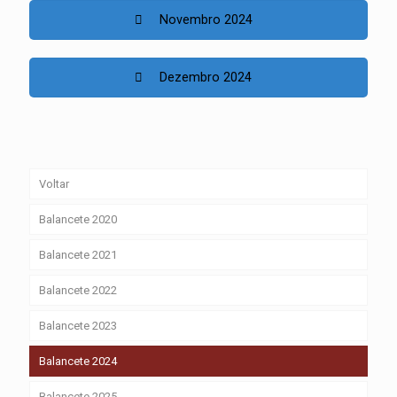
Novembro 2024
Dezembro 2024
Voltar
Balancete 2020
Balancete 2021
Balancete 2022
Balancete 2023
Balancete 2024
Balancete 2025