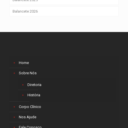
Balancete 2026
Home
Sobre Nós
Diretoria
História
Corpo Clínico
Nos Ajude
Fale Conosco