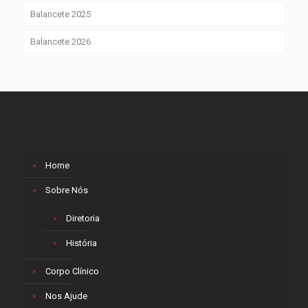
Balancete 2025
Balancete 2026
Home
Sobre Nós
Diretoria
História
Corpo Clínico
Nos Ajude