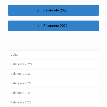
Balancete 2020
Balancete 2021
Voltar
Balancete 2020
Balancete 2021
Balancete 2022
Balancete 2023
Balancete 2024