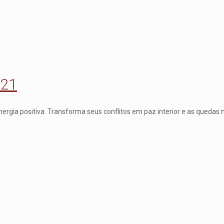
021
ergia positiva. Transforma seus conflitos em paz interior e as quedas 