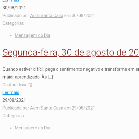
30/08/2021
Publicado por
Adm Santa Casa
em
30/08/2021
Categorias
Mensagem do Dia
Segunda-feira, 30 de agosto de 2
Quando estiver difícil, pega o sentimento negativo e transforme em en
maior aprendizado. Às
[…]
Gostou disso?
0
Ler mais
29/08/2021
Publicado por
Adm Santa Casa
em
29/08/2021
Categorias
Mensagem do Dia