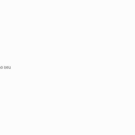
no seu