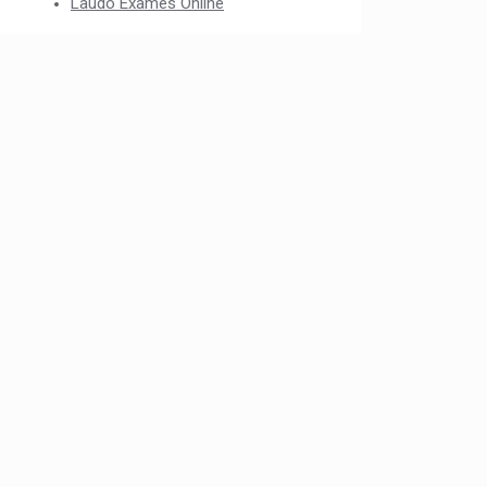
Laudo Exames Online