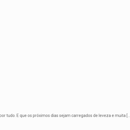
or tudo. E que os próximos dias sejam carregados de leveza e muita
[…