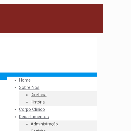
Home
Sobre Nós
Diretoria
História
Corpo Clínico
Departamentos
Administração