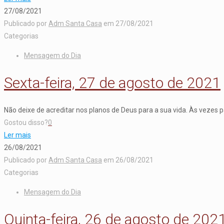
27/08/2021
Publicado por
Adm Santa Casa
em
27/08/2021
Categorias
Mensagem do Dia
Sexta-feira, 27 de agosto de 2021
Não deixe de acreditar nos planos de Deus para a sua vida. Às vezes 
Gostou disso?
0
Ler mais
26/08/2021
Publicado por
Adm Santa Casa
em
26/08/2021
Categorias
Mensagem do Dia
Quinta-feira, 26 de agosto de 202