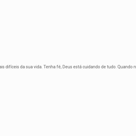
 difíceis da sua vida. Tenha fé, Deus está cuidando de tudo. Quando 