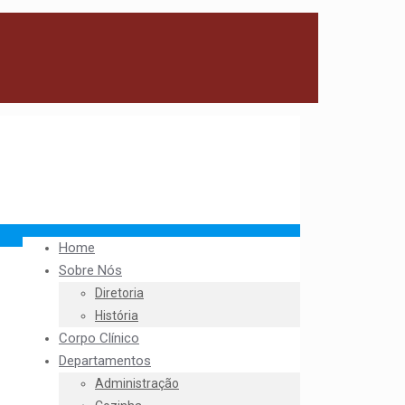
Home
Sobre Nós
Diretoria
História
Corpo Clínico
Departamentos
Administração