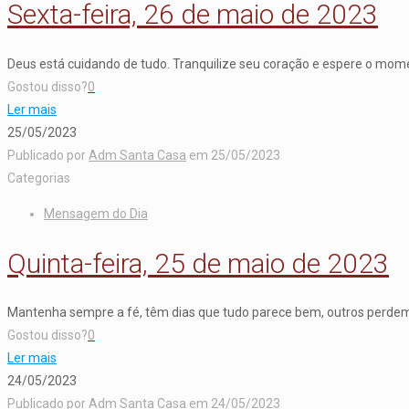
Sexta-feira, 26 de maio de 2023
Deus está cuidando de tudo. Tranquilize seu coração e espere o momen
Gostou disso?
0
Ler mais
25/05/2023
Publicado por
Adm Santa Casa
em
25/05/2023
Categorias
Mensagem do Dia
Quinta-feira, 25 de maio de 2023
Mantenha sempre a fé, têm dias que tudo parece bem, outros perdem
Gostou disso?
0
Ler mais
24/05/2023
Publicado por
Adm Santa Casa
em
24/05/2023