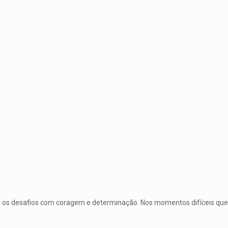
 os desafios com coragem e determinação. Nos momentos difíceis que 