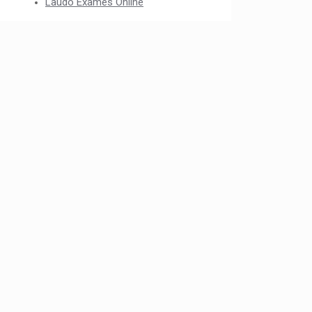
Laudo Exames Online