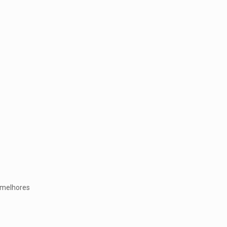
 melhores