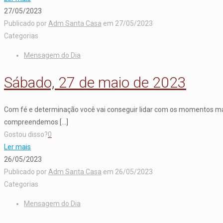
27/05/2023
Publicado por
Adm Santa Casa
em
27/05/2023
Categorias
Mensagem do Dia
Sábado, 27 de maio de 2023
Com fé e determinação você vai conseguir lidar com os momentos mais
compreendemos
[…]
Gostou disso?
0
Ler mais
26/05/2023
Publicado por
Adm Santa Casa
em
26/05/2023
Categorias
Mensagem do Dia