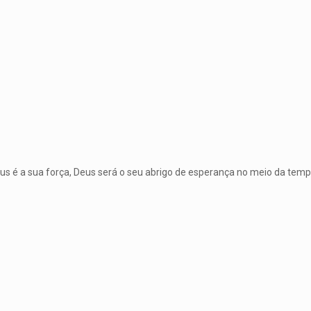
us é a sua força, Deus será o seu abrigo de esperança no meio da tem