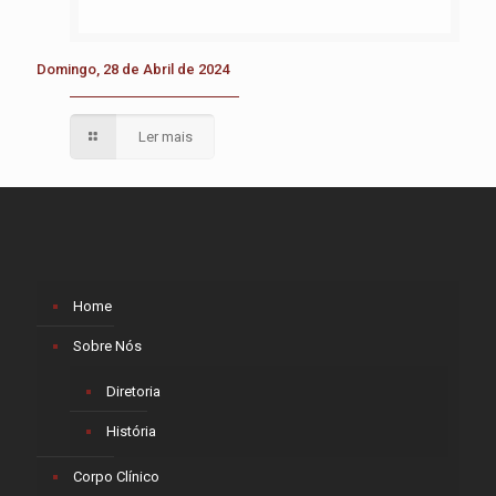
Domingo, 28 de Abril de 2024
Ler mais
Home
Sobre Nós
Diretoria
História
Corpo Clínico