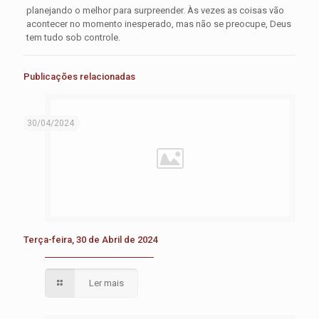
planejando o melhor para surpreender. Às vezes as coisas vão
acontecer no momento inesperado, mas não se preocupe, Deus
tem tudo sob controle.
Publicações relacionadas
30/04/2024
Terça-feira, 30 de Abril de 2024
Ler mais