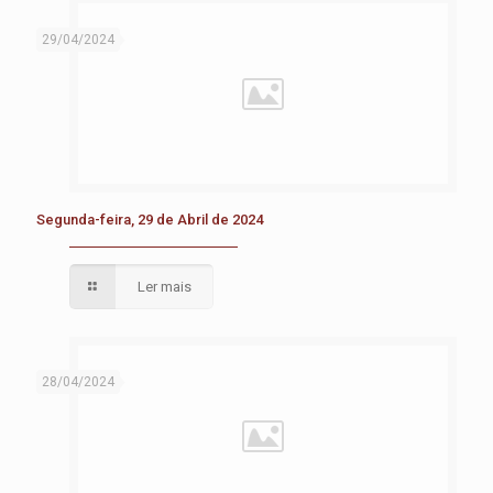
29/04/2024
Segunda-feira, 29 de Abril de 2024
Ler mais
28/04/2024