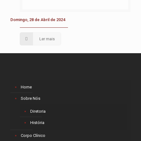
Domingo, 28 de Abril de 2024
Ler mais
Home
Sobre Nós
Diretoria
História
Corpo Clínico