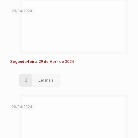
29/04/2024
Segunda-feira, 29 de Abril de 2024
Ler mais
28/04/2024