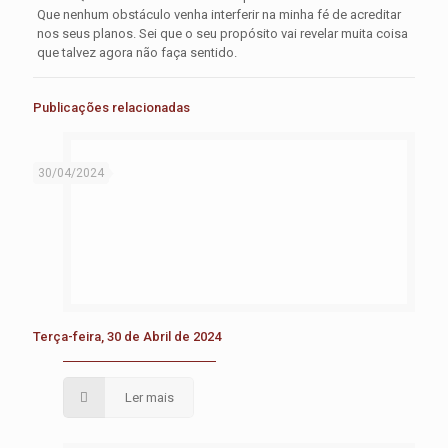
Que nenhum obstáculo venha interferir na minha fé de acreditar
nos seus planos. Sei que o seu propósito vai revelar muita coisa
que talvez agora não faça sentido.
Publicações relacionadas
30/04/2024
Terça-feira, 30 de Abril de 2024
Ler mais