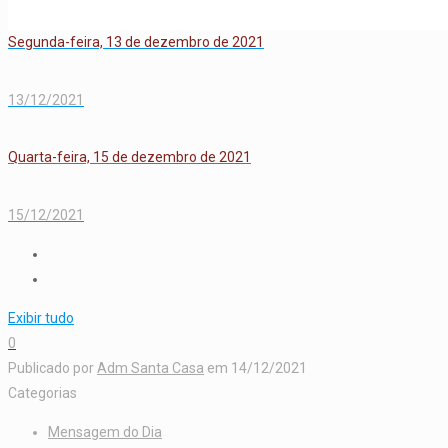
Segunda-feira, 13 de dezembro de 2021
13/12/2021
Quarta-feira, 15 de dezembro de 2021
15/12/2021
Exibir tudo
0
Publicado por
Adm Santa Casa
em
14/12/2021
Categorias
Mensagem do Dia