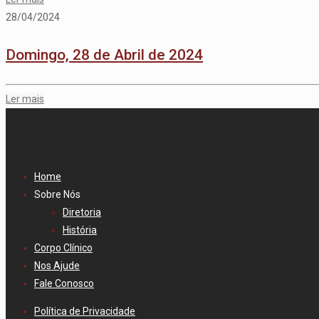
28/04/2024
Domingo, 28 de Abril de 2024
Ler mais
Home
Sobre Nós
Diretoria
História
Corpo Clínico
Nos Ajude
Fale Conosco
Política de Privacidade