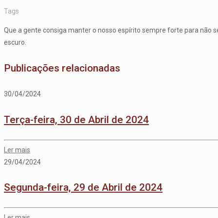
Tags
Que a gente consiga manter o nosso espírito sempre forte para não 
escuro.
Publicações relacionadas
30/04/2024
Terça-feira, 30 de Abril de 2024
Ler mais
29/04/2024
Segunda-feira, 29 de Abril de 2024
Ler mais