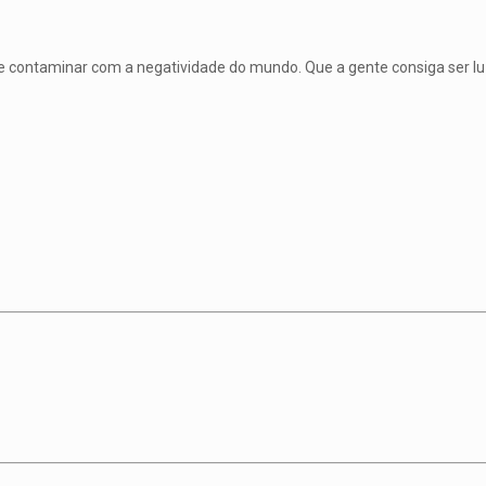
se contaminar com a negatividade do mundo. Que a gente consiga ser l