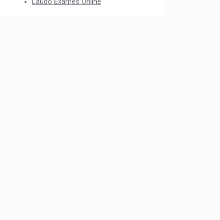
Laudo Exames Online