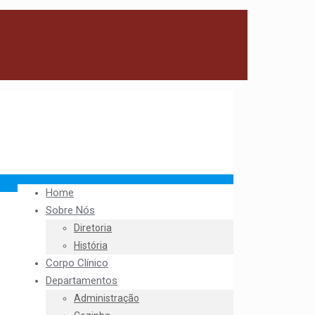
Home
Sobre Nós
Diretoria
História
Corpo Clínico
Departamentos
Administração