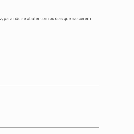
uz, para não se abater com os dias que nascerem