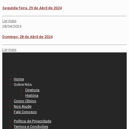
Segunda-feira, 29 de Abril de 2024
Ler mais
28/04/2024
Domingo, 28 de Abril de 2024
Ler mais
Home
Sobre Nós
Diretoria
História
Corpo Clínico
Nos Ajude
Fale Conosco
Política de Privacidade
Termos e Condições