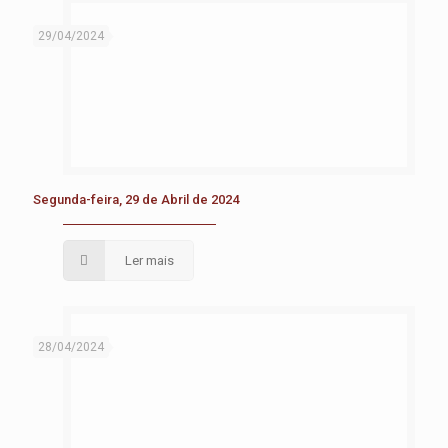
29/04/2024
Segunda-feira, 29 de Abril de 2024
Ler mais
28/04/2024