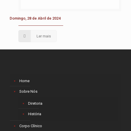
Domingo, 28 de Abril de 2024
Ler mais
Home
Sobre Nós
Diretoria
História
Corpo Clínico