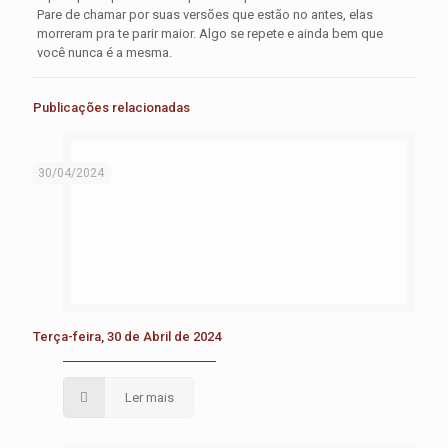
Pare de chamar por suas versões que estão no antes, elas
morreram pra te parir maior. Algo se repete e ainda bem que
você nunca é a mesma.
Publicações relacionadas
30/04/2024
Terça-feira, 30 de Abril de 2024
Ler mais