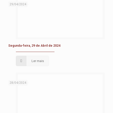
29/04/2024
Segunda-feira, 29 de Abril de 2024
Ler mais
28/04/2024