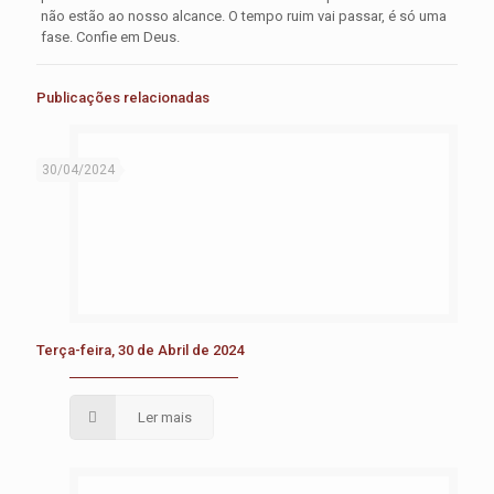
não estão ao nosso alcance. O tempo ruim vai passar, é só uma
fase. Confie em Deus.
Publicações relacionadas
30/04/2024
Terça-feira, 30 de Abril de 2024
Ler mais