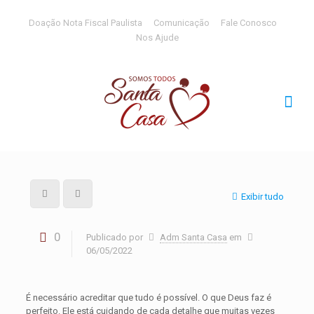
Doação Nota Fiscal Paulista
Comunicação
Fale Conosco
Nos Ajude
Exibir tudo
0
Publicado por
Adm Santa Casa
em
06/05/2022
É necessário acreditar que tudo é possível. O que Deus faz é
perfeito. Ele está cuidando de cada detalhe que muitas vezes