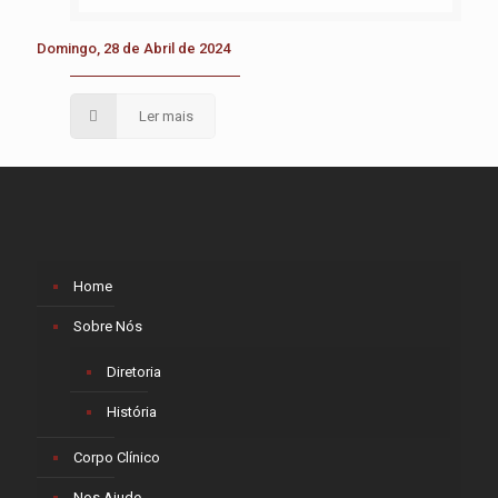
Domingo, 28 de Abril de 2024
Ler mais
Home
Sobre Nós
Diretoria
História
Corpo Clínico
Nos Ajude