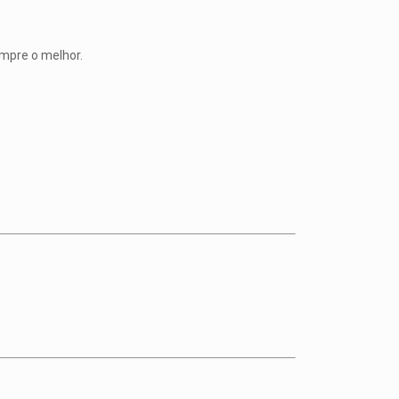
empre o melhor.