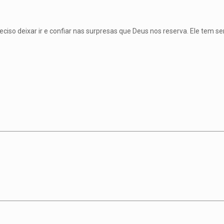
ciso deixar ir e confiar nas surpresas que Deus nos reserva. Ele tem s