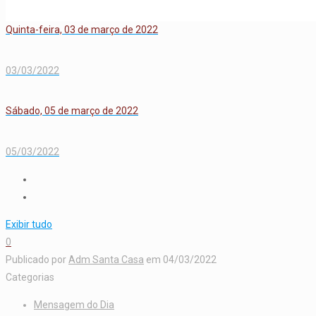
Quinta-feira, 03 de março de 2022
03/03/2022
Sábado, 05 de março de 2022
05/03/2022
Exibir tudo
0
Publicado por
Adm Santa Casa
em
04/03/2022
Categorias
Mensagem do Dia