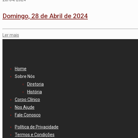
Domingo, 28 de Abril de 2024
Ler mais
Home
Sobre Nós
Diretoria
História
Corpo Clínico
Nos Ajude
Fale Conosco
Política de Privacidade
Termos e Condições