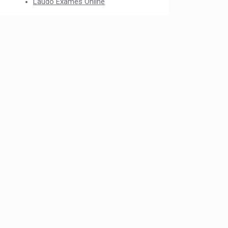
Laudo Exames Online