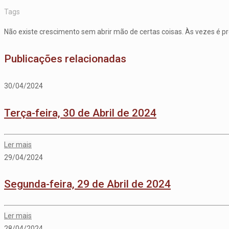
Tags
Não existe crescimento sem abrir mão de certas coisas. Às vezes é pre
Publicações relacionadas
30/04/2024
Terça-feira, 30 de Abril de 2024
Ler mais
29/04/2024
Segunda-feira, 29 de Abril de 2024
Ler mais
28/04/2024