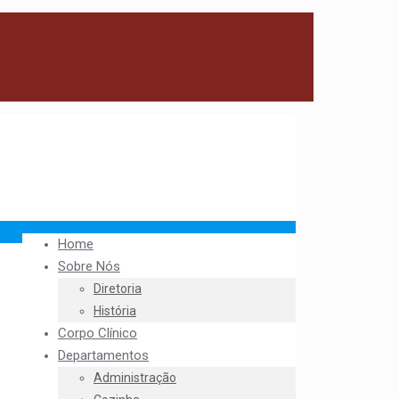
Home
Sobre Nós
Diretoria
História
Corpo Clínico
Departamentos
Administração