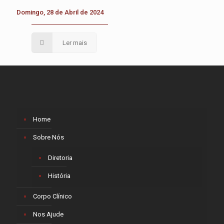
Domingo, 28 de Abril de 2024
Ler mais
Home
Sobre Nós
Diretoria
História
Corpo Clínico
Nos Ajude