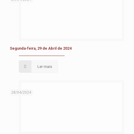
Segunda-feira, 29 de Abril de 2024
Ler mais
28/04/2024