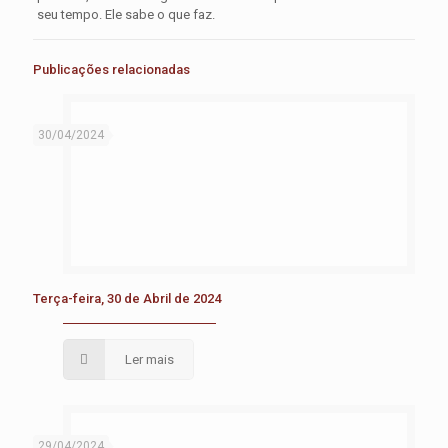
seu tempo. Ele sabe o que faz.
Publicações relacionadas
30/04/2024
Terça-feira, 30 de Abril de 2024
Ler mais
29/04/2024