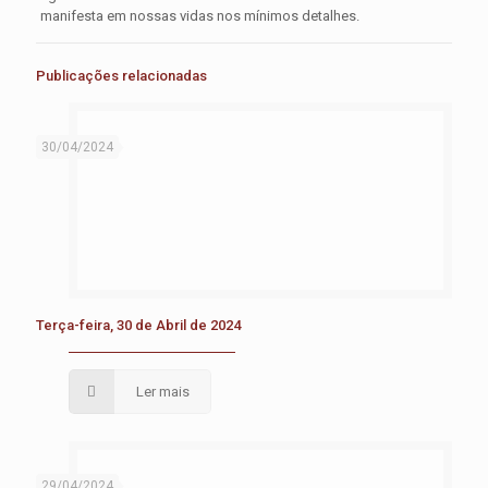
manifesta em nossas vidas nos mínimos detalhes.
Publicações relacionadas
30/04/2024
Terça-feira, 30 de Abril de 2024
Ler mais
29/04/2024