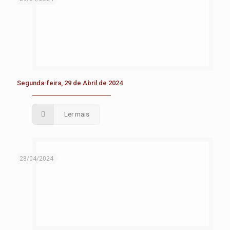
Segunda-feira, 29 de Abril de 2024
Ler mais
28/04/2024