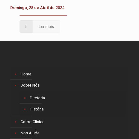
Domingo, 28 de Abril de 2024
Ler mais
Home
Sobre Nós
Diretoria
História
Corpo Clínico
Nos Ajude