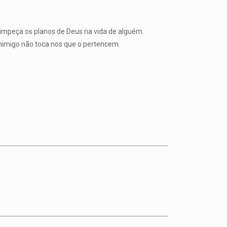
e impeça os planos de Deus na vida de alguém.
inimigo não toca nos que o pertencem.