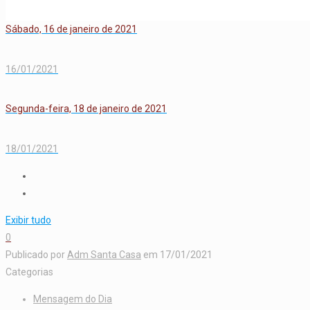
Sábado, 16 de janeiro de 2021
16/01/2021
Segunda-feira, 18 de janeiro de 2021
18/01/2021
Exibir tudo
0
Publicado por
Adm Santa Casa
em
17/01/2021
Categorias
Mensagem do Dia