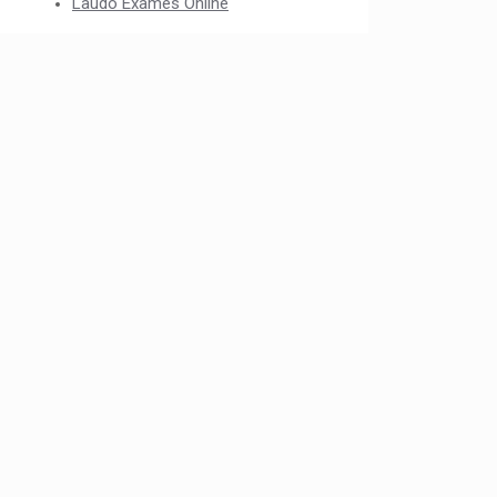
Laudo Exames Online