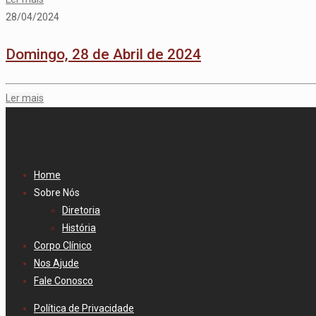
28/04/2024
Domingo, 28 de Abril de 2024
Ler mais
Home
Sobre Nós
Diretoria
História
Corpo Clínico
Nos Ajude
Fale Conosco
Política de Privacidade