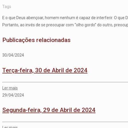
Tags
E o que Deus abençoar, homem nenhum é capaz de interferir. O que Deu
Portanto, ao invés de se preocupar com “olho gordo” do outro, preocu
Publicações relacionadas
30/04/2024
Terça-feira, 30 de Abril de 2024
Ler mais
29/04/2024
Segunda-feira, 29 de Abril de 2024
Ler mais