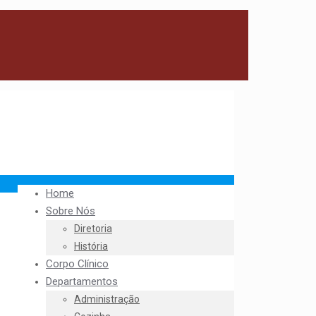
Home
Sobre Nós
Diretoria
História
Corpo Clínico
Departamentos
Administração