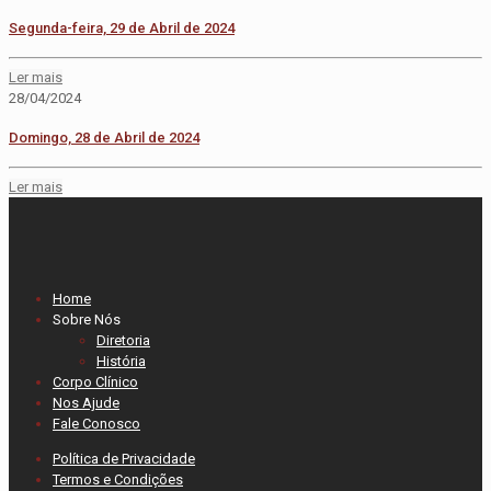
Segunda-feira, 29 de Abril de 2024
Ler mais
28/04/2024
Domingo, 28 de Abril de 2024
Ler mais
Home
Sobre Nós
Diretoria
História
Corpo Clínico
Nos Ajude
Fale Conosco
Política de Privacidade
Termos e Condições