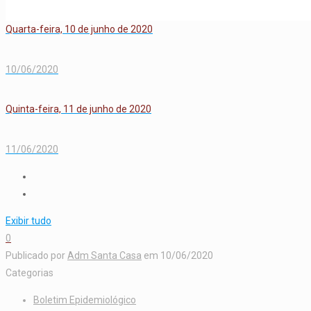
Quarta-feira, 10 de junho de 2020
10/06/2020
Quinta-feira, 11 de junho de 2020
11/06/2020
Exibir tudo
0
Publicado por
Adm Santa Casa
em
10/06/2020
Categorias
Boletim Epidemiológico