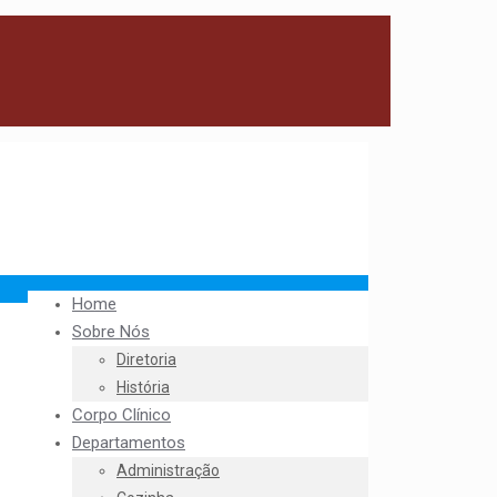
Home
Sobre Nós
Diretoria
História
Corpo Clínico
Departamentos
Administração