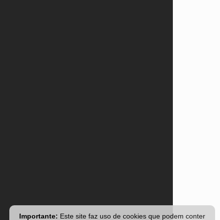
Importante:
Este site faz uso de cookies que podem conter