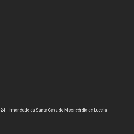
4 - Irmandade da Santa Casa de Misericórdia de Lucélia