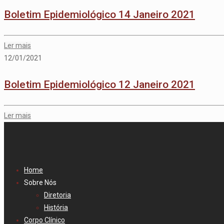
Boletim Epidemiológico 14 Janeiro 2021
Ler mais
12/01/2021
Boletim Epidemiológico 12 Janeiro 2021
Ler mais
Home
Sobre Nós
Diretoria
História
Corpo Clínico