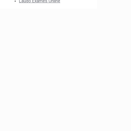
Laudo Exames Online