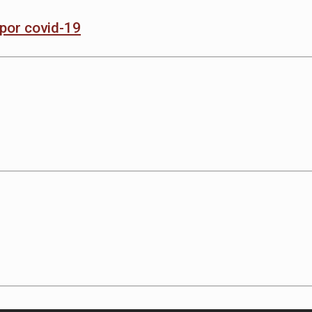
 por covid-19