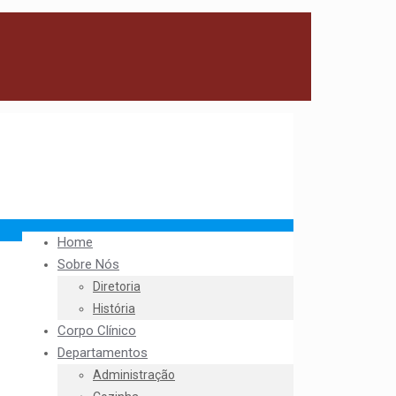
Home
Sobre Nós
Diretoria
História
Corpo Clínico
Departamentos
Administração