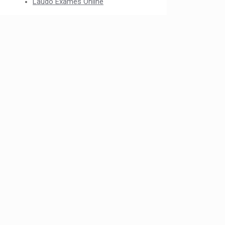
Laudo Exames Online