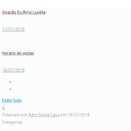
Doação Eu Amo Lucélia
17/07/2018
Horário de visitas
18/07/2018
Exibir tudo
0
Publicado por
Adm Santa Casa
em
18/07/2018
Categorias