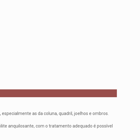
, especialmente as da coluna, quadril, joelhos e ombros.
ilite anquilosante, com o tratamento adequado é possível