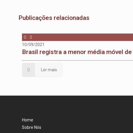
Publicações relacionadas
10/09/2021
Brasil registra a menor média móvel de
Ler mais
Home
Sobre Nós