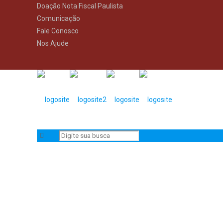
Doação Nota Fiscal Paulista
Comunicação
Fale Conosco
Nos Ajude