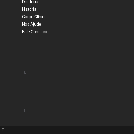
Diretoria
História
Corpo Clínico
Nos Ajude
Fale Conosco