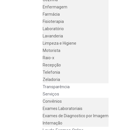
Enfermagem
Farmácia
Fisioterapia
Laboratório
Lavanderia
Limpeza e Higiene
Motorista
Raio-x
Recepção
Telefonia
Zeladoria
Transparência
Serviços
Convênios
Exames Laboratoriais
Exames de Diagnostico por Imagem
Internação