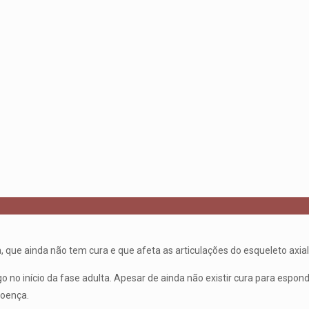
 que ainda não tem cura e que afeta as articulações do esqueleto axial
o início da fase adulta. Apesar de ainda não existir cura para espond
doença.