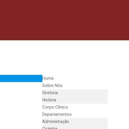
Home
Sobre Nós
Diretoria
História
Corpo Clínico
Departamentos
Administração
Cozinha