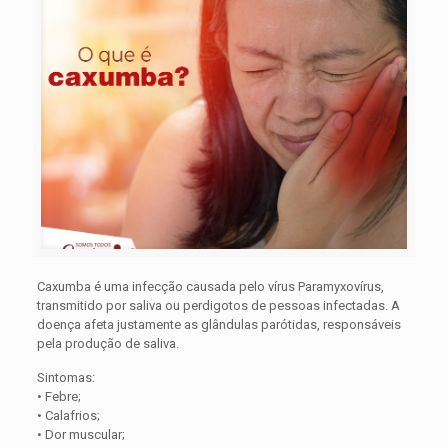
Caxumba é uma infecção causada pelo vírus Paramyxovírus,
transmitido por saliva ou perdigotos de pessoas infectadas. A
doença afeta justamente as glândulas parótidas, responsáveis
pela produção de saliva.
Sintomas:
• Febre;
• Calafrios;
• Dor muscular;