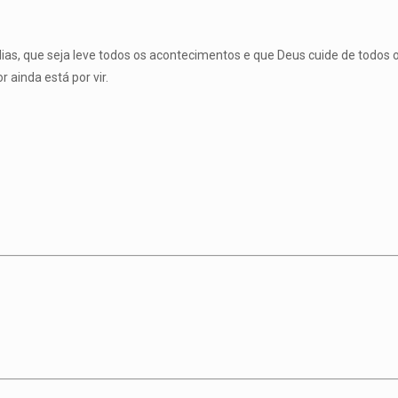
dias, que seja leve todos os acontecimentos e que Deus cuide de todos 
 ainda está por vir.