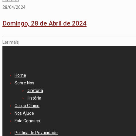
28/04/2024
Domingo, 28 de Abril de 2024
Ler mais
Home
Sobre Nós
Diretoria
História
Corpo Clínico
Nos Ajude
Fale Conosco
Política de Privacidade