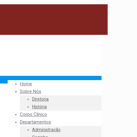
Home
Sobre Nós
Diretoria
História
Corpo Clínico
Departamentos
Administração