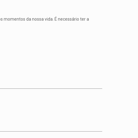
os momentos da nossa vida. É necessário ter a