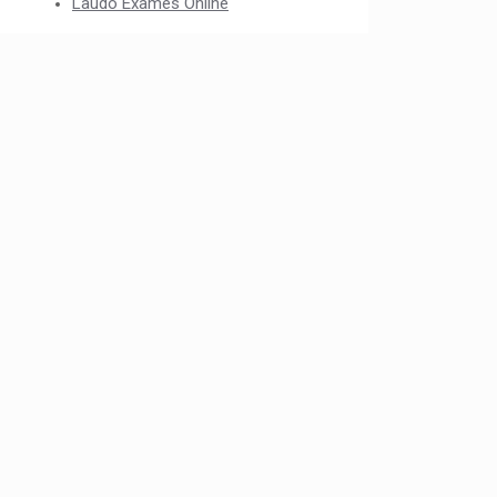
Laudo Exames Online