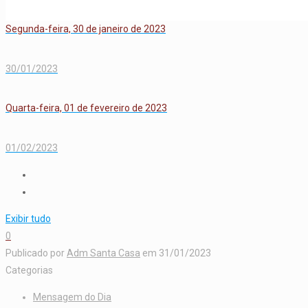
Segunda-feira, 30 de janeiro de 2023
30/01/2023
Quarta-feira, 01 de fevereiro de 2023
01/02/2023
Exibir tudo
0
Publicado por
Adm Santa Casa
em
31/01/2023
Categorias
Mensagem do Dia