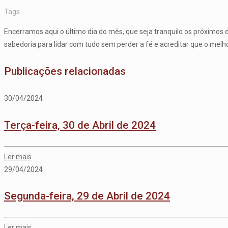
Tags
Encerramos aqui o último dia do mês, que seja tranquilo os próximos 
sabedoria para lidar com tudo sem perder a fé e acreditar que o melhor
Publicações relacionadas
30/04/2024
Terça-feira, 30 de Abril de 2024
Ler mais
29/04/2024
Segunda-feira, 29 de Abril de 2024
Ler mais