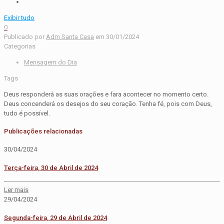
Exibir tudo
0
Publicado por
Adm Santa Casa
em
30/01/2024
Categorias
Mensagem do Dia
Tags
Deus responderá as suas orações e fara acontecer no momento certo.
Deus concenderá os desejos do seu coração. Tenha fé, pois com Deus,
tudo é possível.
Publicações relacionadas
30/04/2024
Terça-feira, 30 de Abril de 2024
Ler mais
29/04/2024
Segunda-feira, 29 de Abril de 2024