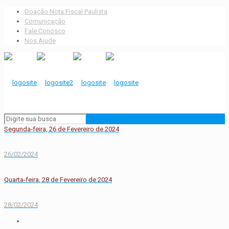
Doação Nota Fiscal Paulista
Comunicação
Fale Conosco
Nos Ajude
Segunda-feira, 26 de Fevereiro de 2024
26/02/2024
Quarta-feira, 28 de Fevereiro de 2024
28/02/2024