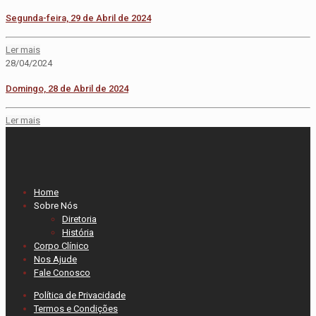
Segunda-feira, 29 de Abril de 2024
Ler mais
28/04/2024
Domingo, 28 de Abril de 2024
Ler mais
Home
Sobre Nós
Diretoria
História
Corpo Clínico
Nos Ajude
Fale Conosco
Política de Privacidade
Termos e Condições