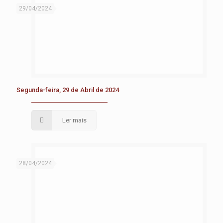
29/04/2024
Segunda-feira, 29 de Abril de 2024
Ler mais
28/04/2024