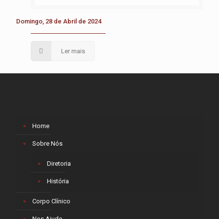
Domingo, 28 de Abril de 2024
Ler mais
Home
Sobre Nós
Diretoria
História
Corpo Clínico
Nos Ajude