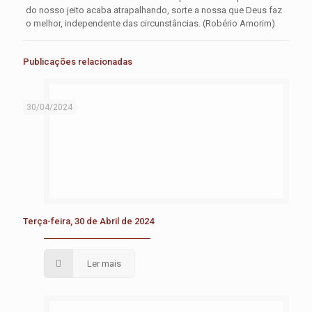
do nosso jeito acaba atrapalhando, sorte a nossa que Deus faz
o melhor, independente das circunstâncias. (Robério Amorim)
Publicações relacionadas
30/04/2024
Terça-feira, 30 de Abril de 2024
Ler mais