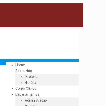
Home
Sobre Nós
Diretoria
História
Corpo Clínico
Departamentos
Administração