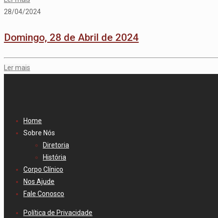
28/04/2024
Domingo, 28 de Abril de 2024
Ler mais
Home
Sobre Nós
Diretoria
História
Corpo Clínico
Nos Ajude
Fale Conosco
Política de Privacidade