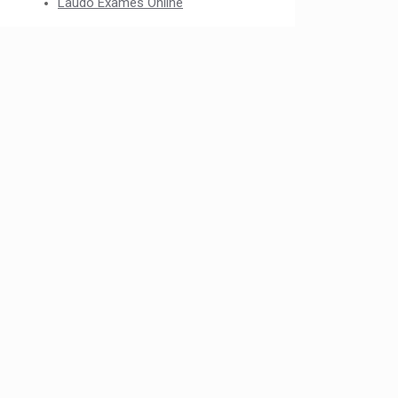
Laudo Exames Online