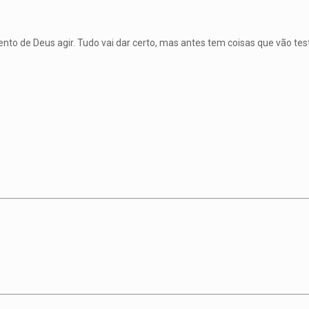
o de Deus agir. Tudo vai dar certo, mas antes tem coisas que vão testa