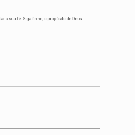
r a sua fé. Siga firme, o propósito de Deus