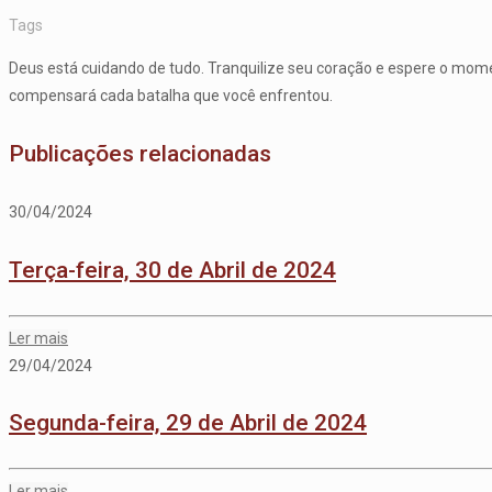
Tags
Deus está cuidando de tudo. Tranquilize seu coração e espere o moment
compensará cada batalha que você enfrentou.
Publicações relacionadas
30/04/2024
Terça-feira, 30 de Abril de 2024
Ler mais
29/04/2024
Segunda-feira, 29 de Abril de 2024
Ler mais