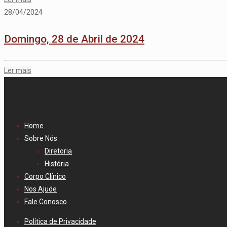
28/04/2024
Domingo, 28 de Abril de 2024
Ler mais
Home
Sobre Nós
Diretoria
História
Corpo Clínico
Nos Ajude
Fale Conosco
Política de Privacidade