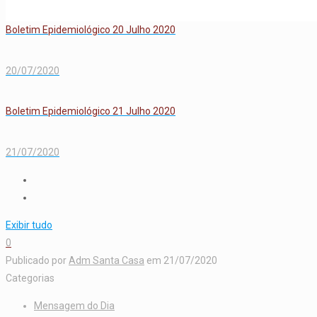
Boletim Epidemiológico 20 Julho 2020
20/07/2020
Boletim Epidemiológico 21 Julho 2020
21/07/2020
Exibir tudo
0
Publicado por
Adm Santa Casa
em
21/07/2020
Categorias
Mensagem do Dia