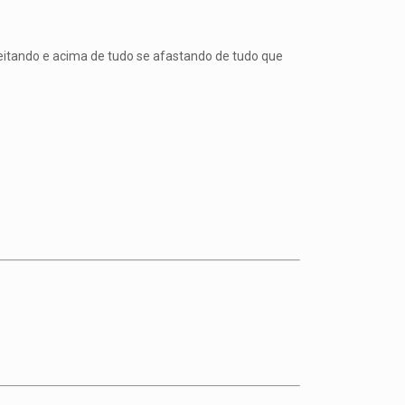
eitando e acima de tudo se afastando de tudo que