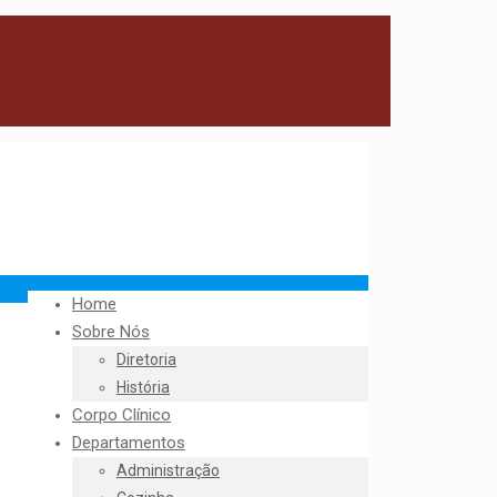
Home
Sobre Nós
Diretoria
História
Corpo Clínico
Departamentos
Administração