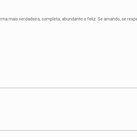
ma mais verdadeira, completa, abundante e feliz. Se amando, se resp