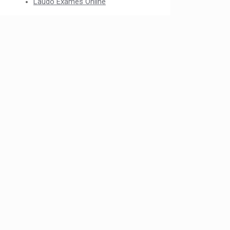
Laudo Exames Online