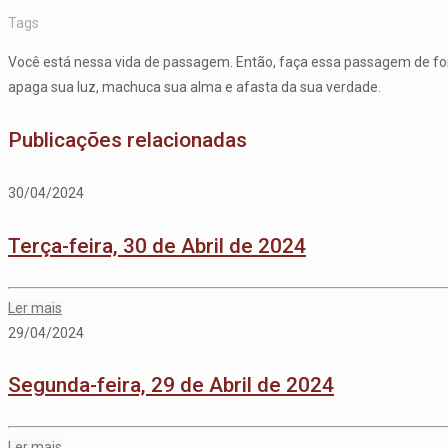
Tags
Você está nessa vida de passagem. Então, faça essa passagem de for
apaga sua luz, machuca sua alma e afasta da sua verdade.
Publicações relacionadas
30/04/2024
Terça-feira, 30 de Abril de 2024
Ler mais
29/04/2024
Segunda-feira, 29 de Abril de 2024
Ler mais