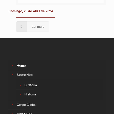
Domingo, 28 de Abril de 2024
Ler mais
Home
Sobre Nós
Diretoria
História
Corpo Clínico
Nos Ajude