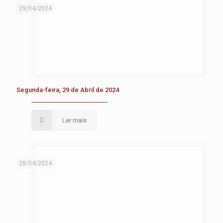
29/04/2024
Segunda-feira, 29 de Abril de 2024
Ler mais
28/04/2024