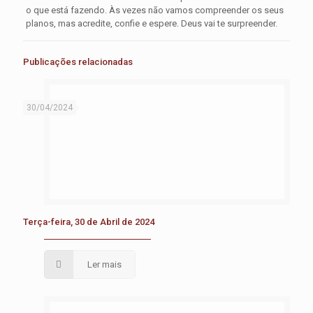
o que está fazendo. Às vezes não vamos compreender os seus
planos, mas acredite, confie e espere. Deus vai te surpreender.
Publicações relacionadas
30/04/2024
Terça-feira, 30 de Abril de 2024
Ler mais