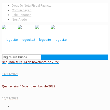
Doação Nota Fiscal Paulista
Comunicação
Fale Conosco
Nos Ajude
Segunda-feira, 14 de novembro de 2022
14/11/2022
Quarta-feira, 16 de novembro de 2022
16/11/2022