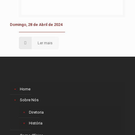
Domingo, 28 de Abril de 2024
Ler mais
Home
Sobre Nós
Diretoria
História