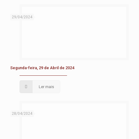
29/04/2024
Segunda-feira, 29 de Abril de 2024
Ler mais
28/04/2024