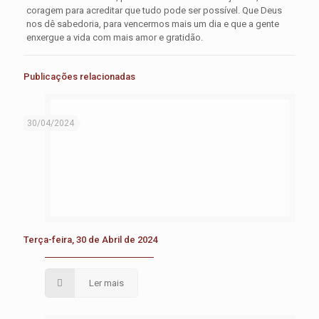
coragem para acreditar que tudo pode ser possível. Que Deus
nos dê sabedoria, para vencermos mais um dia e que a gente
enxergue a vida com mais amor e gratidão.
Publicações relacionadas
30/04/2024
Terça-feira, 30 de Abril de 2024
Ler mais