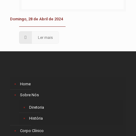
Domingo, 28 de Abril de 2024
Ler mais
Home
Sobre Nós
Diretoria
História
Corpo Clínico