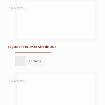
29/04/2024
Segunda-feira, 29 de Abril de 2024
Ler mais
28/04/2024