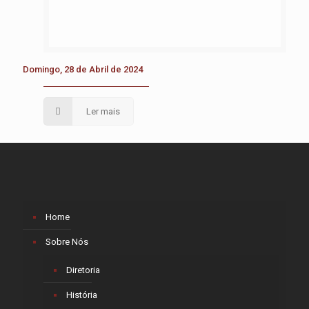
Domingo, 28 de Abril de 2024
Ler mais
Home
Sobre Nós
Diretoria
História