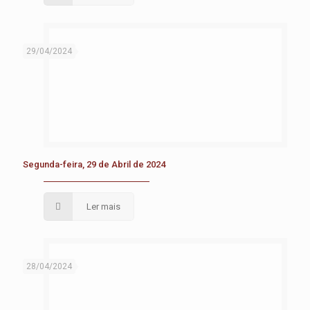
29/04/2024
Segunda-feira, 29 de Abril de 2024
Ler mais
28/04/2024