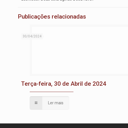
Publicações relacionadas
30/04/2024
Terça-feira, 30 de Abril de 2024
Ler mais