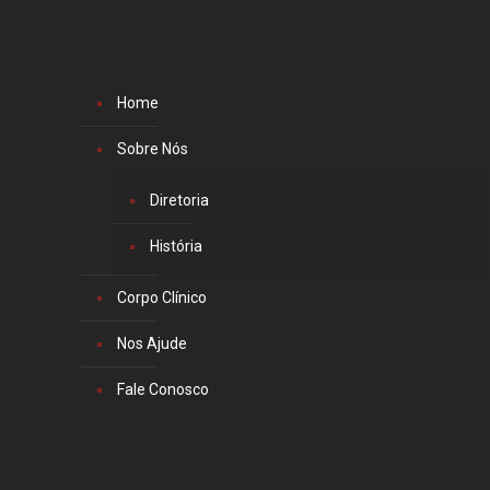
Home
Sobre Nós
Diretoria
História
Corpo Clínico
Nos Ajude
Fale Conosco