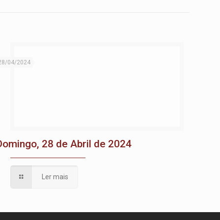
28/04/2024
Domingo, 28 de Abril de 2024
Ler mais