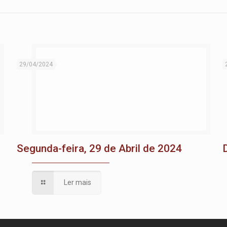
29/04/2024
Segunda-feira, 29 de Abril de 2024
Ler mais