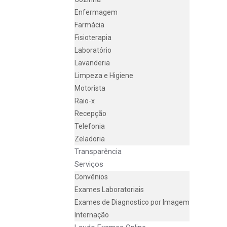
Enfermagem
Farmácia
Fisioterapia
Laboratório
Lavanderia
Limpeza e Higiene
Motorista
Raio-x
Recepção
Telefonia
Zeladoria
Transparência
Serviços
Convênios
Exames Laboratoriais
Exames de Diagnostico por Imagem
Internação