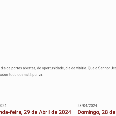
dia de portas abertas, de oportunidade, dia de vitória. Que o Senhor 
ber tudo que está por vir.
2024
28/04/2024
da-feira, 29 de Abril de 2024
Domingo, 28 de 