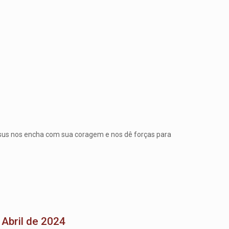
Jesus nos encha com sua coragem e nos dê forças para
Abril de 2024