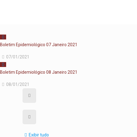
Boletim Epidemiológico 07 Janeiro 2021
07/01/2021
Boletim Epidemiológico 08 Janeiro 2021
08/01/2021
Exibir tudo