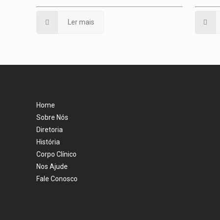
Ler mais
Home
Sobre Nós
Diretoria
História
Corpo Clínico
Nos Ajude
Fale Conosco