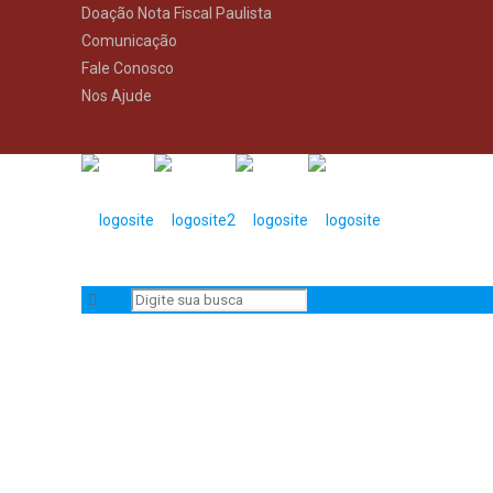
Doação Nota Fiscal Paulista
Comunicação
Fale Conosco
Nos Ajude