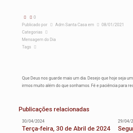
0
Publicado por
Adm Santa Casa
em
08/01/2021
Categorias
Mensagem do Dia
Tags
Que Deus nos guarde mais um dia. Desejo que hoje seja um 
irmos muito além do que sonhamos. Fé e paciência para rece
Publicações relacionadas
30/04/2024
29/04/
Terça-feira, 30 de Abril de 2024
Segun