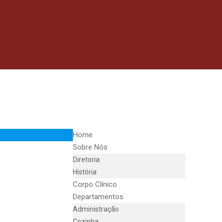
Home
Sobre Nós
Diretoria
História
Corpo Clínico
Departamentos
Administração
Cozinha