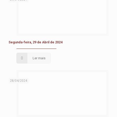
Segunda-feira, 29 de Abril de 2024
Ler mais
28/04/2024