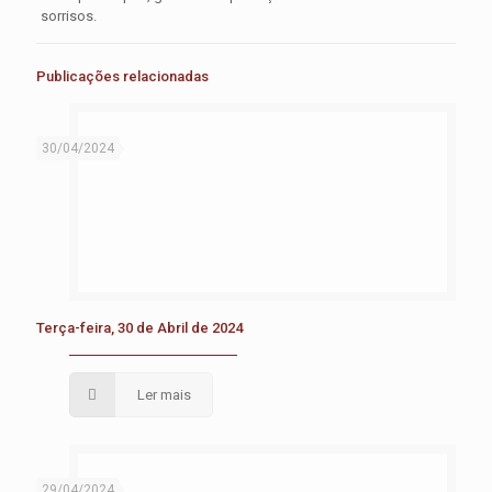
sorrisos.
Publicações relacionadas
30/04/2024
Terça-feira, 30 de Abril de 2024
Ler mais
29/04/2024