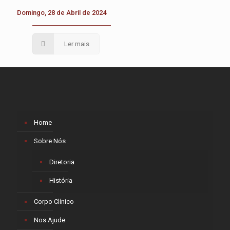
Domingo, 28 de Abril de 2024
Ler mais
Home
Sobre Nós
Diretoria
História
Corpo Clínico
Nos Ajude