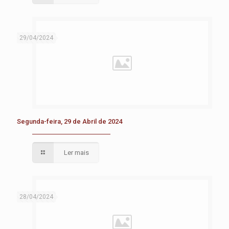
29/04/2024
Segunda-feira, 29 de Abril de 2024
Ler mais
28/04/2024