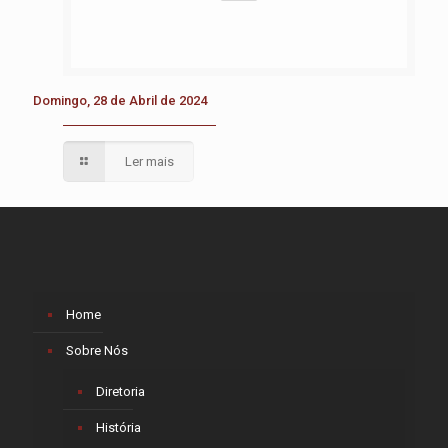
Domingo, 28 de Abril de 2024
Ler mais
Home
Sobre Nós
Diretoria
História