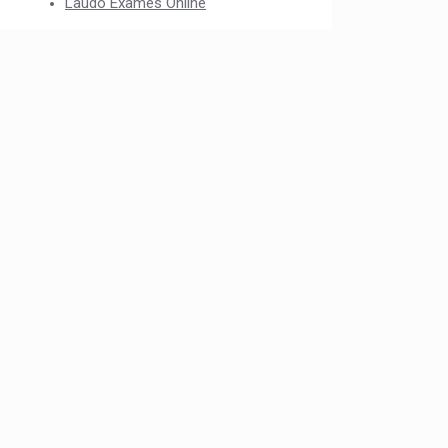
Laudo Exames Online