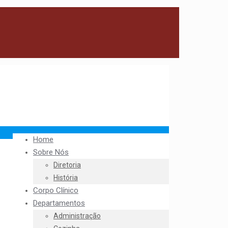
Home
Sobre Nós
Diretoria
História
Corpo Clínico
Departamentos
Administração