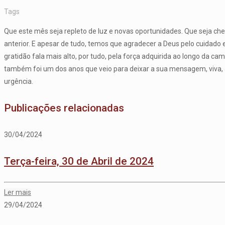
Tags
Que este mês seja repleto de luz e novas oportunidades. Que seja ch
anterior. E apesar de tudo, temos que agradecer a Deus pelo cuidado
gratidão fala mais alto, por tudo, pela força adquirida ao longo da ca
também foi um dos anos que veio para deixar a sua mensagem, viva, 
urgência.
Publicações relacionadas
30/04/2024
Terça-feira, 30 de Abril de 2024
Ler mais
29/04/2024