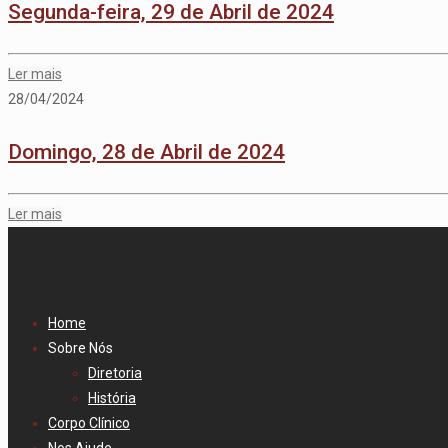
Segunda-feira, 29 de Abril de 2024
Ler mais
28/04/2024
Domingo, 28 de Abril de 2024
Ler mais
Home
Sobre Nós
Diretoria
História
Corpo Clínico