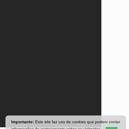
Importante:
Este site faz uso de cookies que podem conter