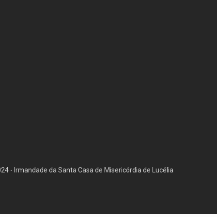
4 - Irmandade da Santa Casa de Misericórdia de Lucélia