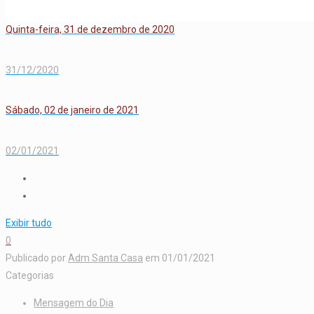
Quinta-feira, 31 de dezembro de 2020
31/12/2020
Sábado, 02 de janeiro de 2021
02/01/2021
Exibir tudo
0
Publicado por
Adm Santa Casa
em
01/01/2021
Categorias
Mensagem do Dia