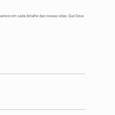
manece em cada detalhe das nossas vidas. Que Deus