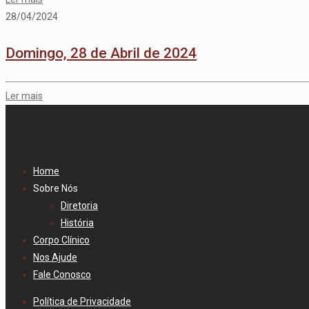
28/04/2024
Domingo, 28 de Abril de 2024
Ler mais
Home
Sobre Nós
Diretoria
História
Corpo Clínico
Nos Ajude
Fale Conosco
Política de Privacidade