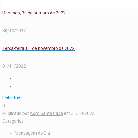
Domingo, 30 de outubro de 2022
30/10/2022
Terça-feira, 01 de novembro de 2022
01/11/2022
Exibir tudo
0
Publicado por
Adm Santa Casa
em
31/10/2022
Categorias
Mensagem do Dia