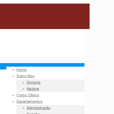
Home
Sobre Nós
Diretoria
História
Corpo Clínico
Departamentos
Administração