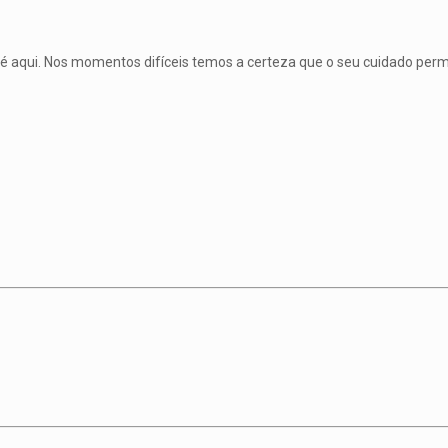
é aqui. Nos momentos difíceis temos a certeza que o seu cuidado per