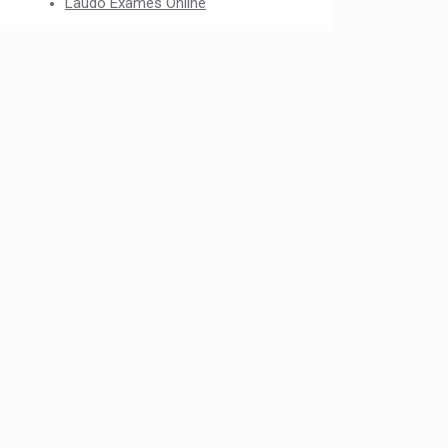
Laudo Exames Online