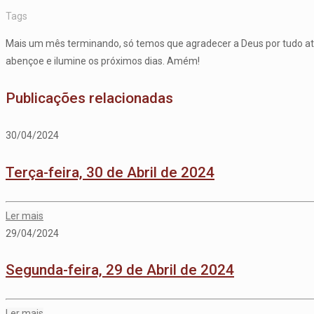
Tags
Mais um mês terminando, só temos que agradecer a Deus por tudo at
abençoe e ilumine os próximos dias. Amém!
Publicações relacionadas
30/04/2024
Terça-feira, 30 de Abril de 2024
Ler mais
29/04/2024
Segunda-feira, 29 de Abril de 2024
Ler mais