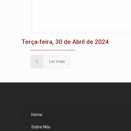
Terça-feira, 30 de Abril de 2024
Ler mais
Home
Sobre Nós