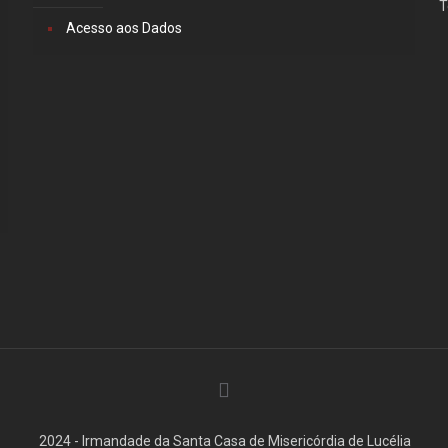
T
Acesso aos Dados
2024 - Irmandade da Santa Casa de Misericórdia de Lucélia