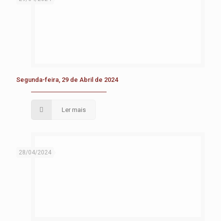
Segunda-feira, 29 de Abril de 2024
Ler mais
28/04/2024