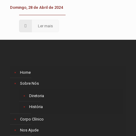
Domingo, 28 de Abril de 2024
Ler mais
Home
Sobre Nós
Diretoria
História
Corpo Clínico
Nos Ajude