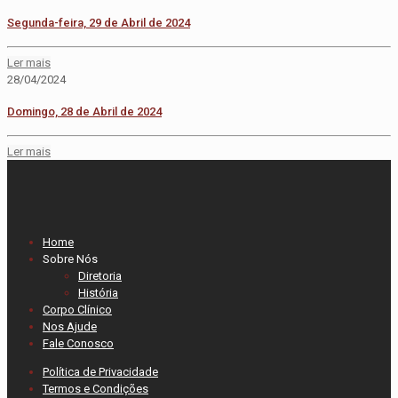
Segunda-feira, 29 de Abril de 2024
Ler mais
28/04/2024
Domingo, 28 de Abril de 2024
Ler mais
Home
Sobre Nós
Diretoria
História
Corpo Clínico
Nos Ajude
Fale Conosco
Política de Privacidade
Termos e Condições