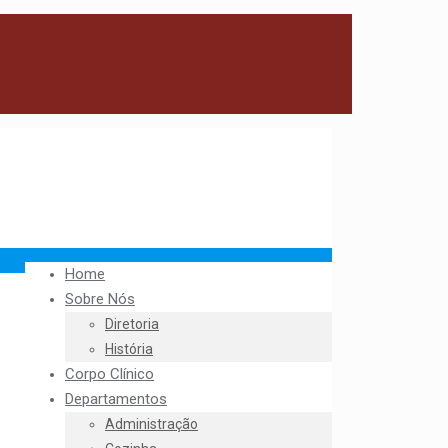
Home
Sobre Nós
Diretoria
História
Corpo Clínico
Departamentos
Administração