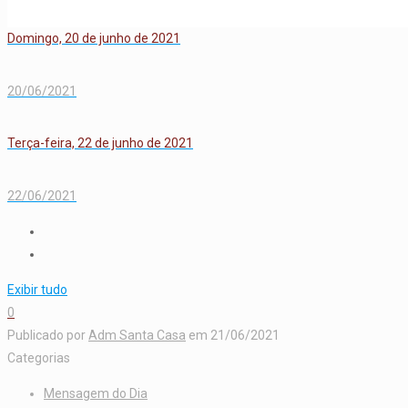
Domingo, 20 de junho de 2021
20/06/2021
Terça-feira, 22 de junho de 2021
22/06/2021
Exibir tudo
0
Publicado por
Adm Santa Casa
em
21/06/2021
Categorias
Mensagem do Dia