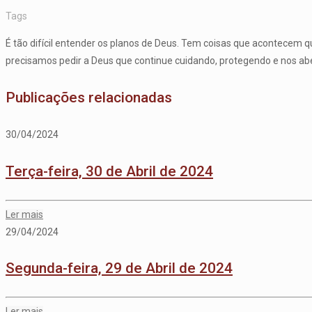
Tags
É tão difícil entender os planos de Deus. Tem coisas que acontecem q
precisamos pedir a Deus que continue cuidando, protegendo e nos 
Publicações relacionadas
30/04/2024
Terça-feira, 30 de Abril de 2024
Ler mais
29/04/2024
Segunda-feira, 29 de Abril de 2024
Ler mais