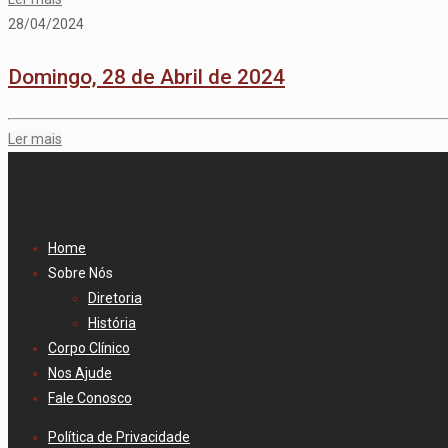
28/04/2024
Domingo, 28 de Abril de 2024
Ler mais
Home
Sobre Nós
Diretoria
História
Corpo Clínico
Nos Ajude
Fale Conosco
Política de Privacidade