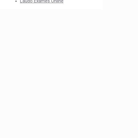
Laudo Exames Online