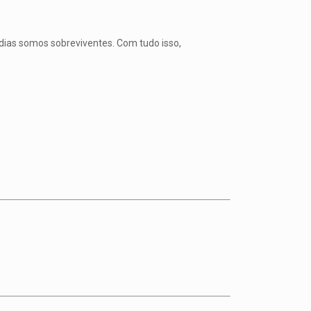
 dias somos sobreviventes. Com tudo isso,