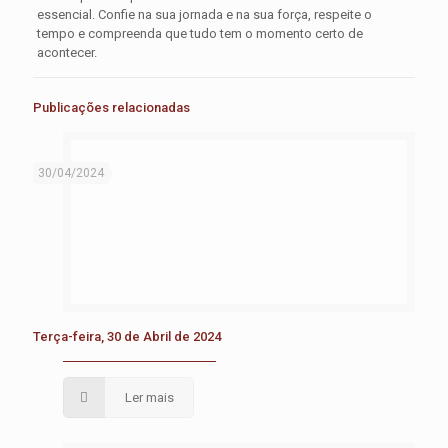
essencial. Confie na sua jornada e na sua força, respeite o
tempo e compreenda que tudo tem o momento certo de
acontecer.
Publicações relacionadas
30/04/2024
Terça-feira, 30 de Abril de 2024
Ler mais