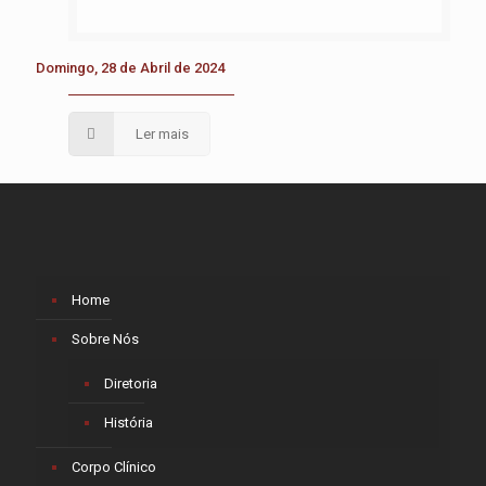
Domingo, 28 de Abril de 2024
Ler mais
Home
Sobre Nós
Diretoria
História
Corpo Clínico