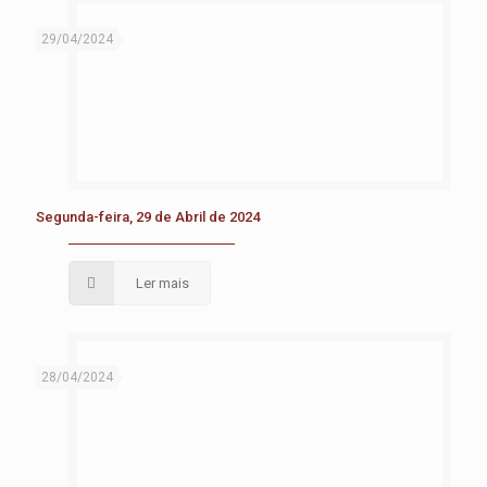
29/04/2024
Segunda-feira, 29 de Abril de 2024
Ler mais
28/04/2024