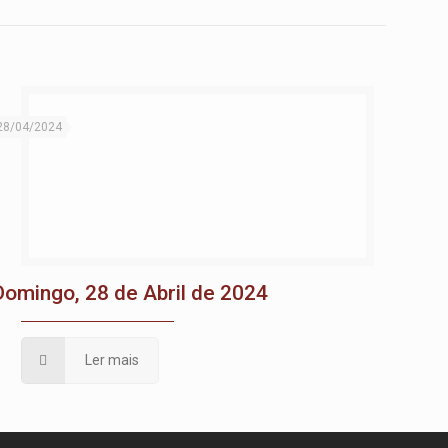
28/04/2024
Domingo, 28 de Abril de 2024
Ler mais