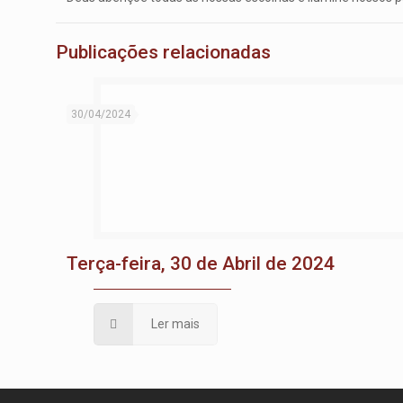
Publicações relacionadas
30/04/2024
Terça-feira, 30 de Abril de 2024
Ler mais