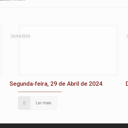
29/04/2024
Segunda-feira, 29 de Abril de 2024
Ler mais