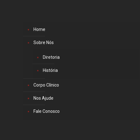
Home
Sobre Nós
Diretoria
História
Corpo Clínico
Nos Ajude
Fale Conosco