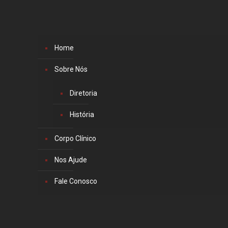
Home
Sobre Nós
Diretoria
História
Corpo Clínico
Nos Ajude
Fale Conosco