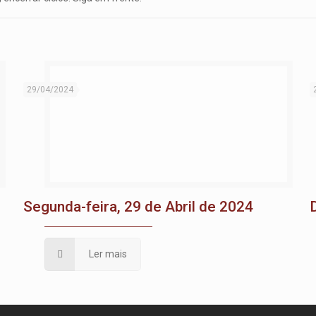
29/04/2024
Segunda-feira, 29 de Abril de 2024
Ler mais