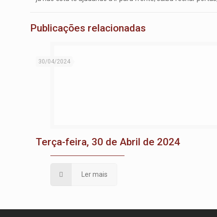
Publicações relacionadas
30/04/2024
Terça-feira, 30 de Abril de 2024
Ler mais