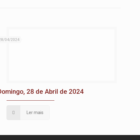
28/04/2024
Domingo, 28 de Abril de 2024
Ler mais