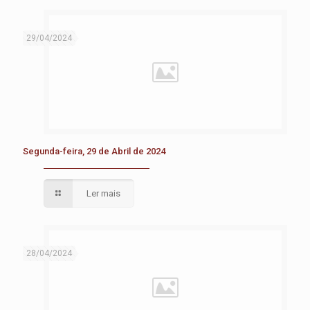
29/04/2024
Segunda-feira, 29 de Abril de 2024
Ler mais
28/04/2024