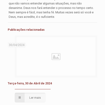
que não vamos entender algumas situações, mas não
desanime. Deus nos fará entender o processo no tempo certo.
Nem sempre é fácil, mas tenha fé. Muitas vezes será só você e
Deus, mas acredite, é o suficiente.
Publicações relacionadas
30/04/2024
Terça-feira, 30 de Abril de 2024
Ler mais