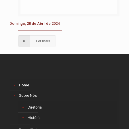
Domingo, 28 de Abril de 2024
Ler mais
Home
Sobre Nós
Diretoria
História