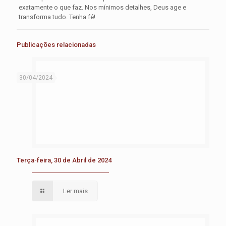
exatamente o que faz. Nos mínimos detalhes, Deus age e
transforma tudo. Tenha fé!
Publicações relacionadas
30/04/2024
Terça-feira, 30 de Abril de 2024
Ler mais