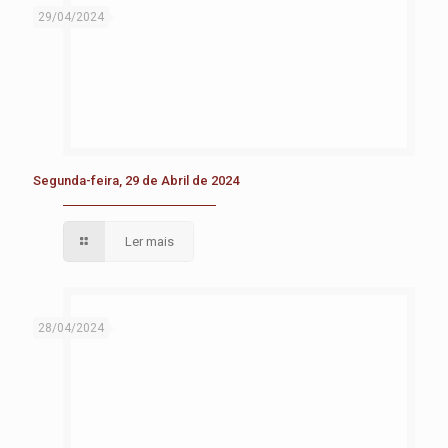
29/04/2024
Segunda-feira, 29 de Abril de 2024
Ler mais
28/04/2024