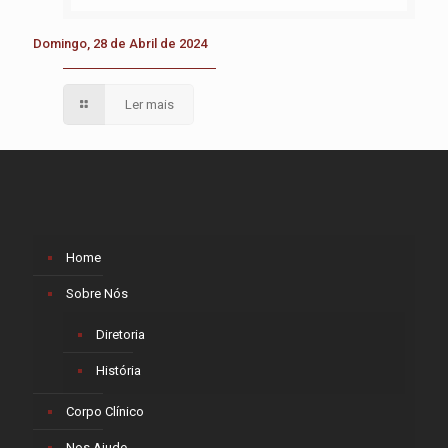
Domingo, 28 de Abril de 2024
Ler mais
Home
Sobre Nós
Diretoria
História
Corpo Clínico
Nos Ajude