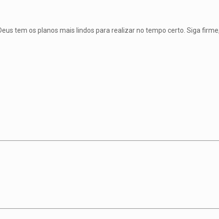
Deus tem os planos mais lindos para realizar no tempo certo. Siga firme