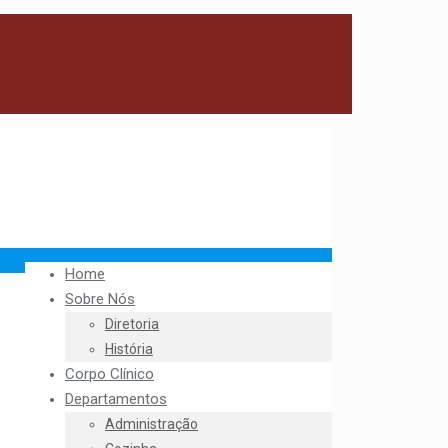
Home
Sobre Nós
Diretoria
História
Corpo Clínico
Departamentos
Administração