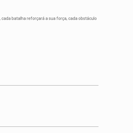
, cada batalha reforçará a sua força, cada obstáculo