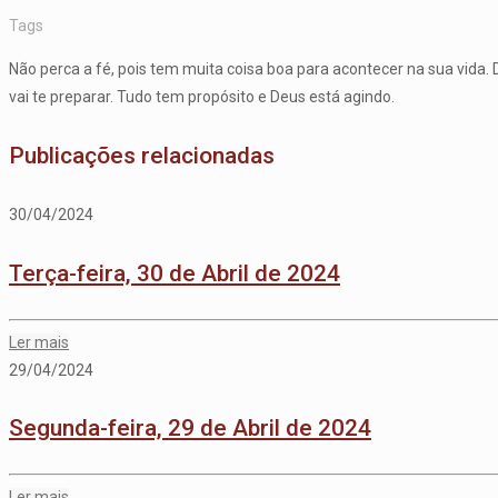
Tags
Não perca a fé, pois tem muita coisa boa para acontecer na sua vida. 
vai te preparar. Tudo tem propósito e Deus está agindo.
Publicações relacionadas
30/04/2024
Terça-feira, 30 de Abril de 2024
Ler mais
29/04/2024
Segunda-feira, 29 de Abril de 2024
Ler mais