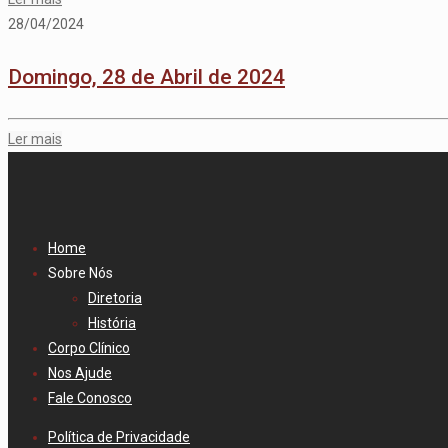
28/04/2024
Domingo, 28 de Abril de 2024
Ler mais
Home
Sobre Nós
Diretoria
História
Corpo Clínico
Nos Ajude
Fale Conosco
Política de Privacidade