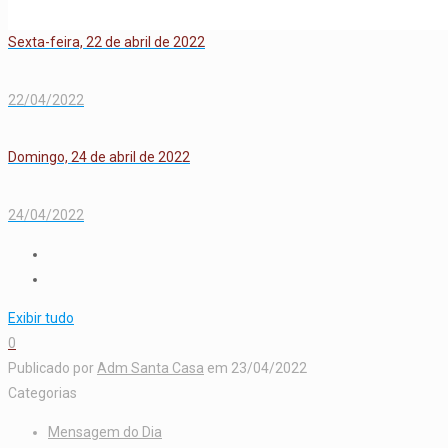
Sexta-feira, 22 de abril de 2022
22/04/2022
Domingo, 24 de abril de 2022
24/04/2022
Exibir tudo
0
Publicado por
Adm Santa Casa
em
23/04/2022
Categorias
Mensagem do Dia