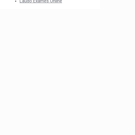
Laudo Exames Online